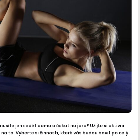
usíte jen sedět doma a čekat na jaro? Užijte si aktivní
na to. Vyberte si činnosti, které vás budou bavit po celý