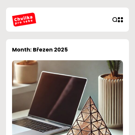
Month: Březen 2025