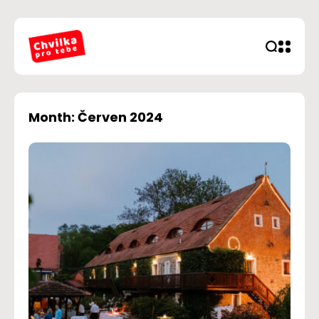
Month: Červen 2024