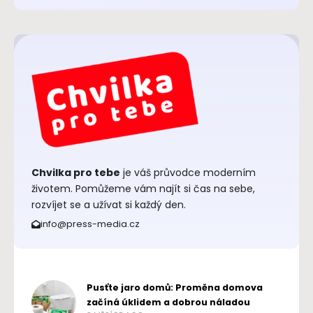
Chvilka pro tebe
je váš průvodce moderním
životem. Pomůžeme vám najít si čas na sebe,
rozvíjet se a užívat si každý den.
info@press-media.cz
Pusťte jaro domů: Proměna domova
začíná úklidem a dobrou náladou