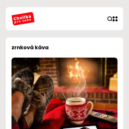
zrnková káva