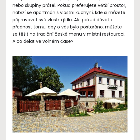
nebo skupiny přátel. Pokud preferujete větší prostor,
nabízí se apartmán s vlastní kuchyní, kde si můžete
připravovat své vlastní jídlo. Ale pokud dáváte
přednost tomu, aby o vás bylo postaráno, můžete
se těšit na tradiční české menu v místní restauraci.
A co dělat ve volném čase?