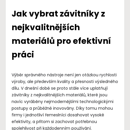
Jak vybrat závitníky z
nejkvalitnějších
materiálů pro efektivní
práci
Výběr správného nástroje není jen otázkou rychlosti
výroby, ale především kvality a přesnosti výsledného
dílu. V dnešní době se proto stále více uplatňují
závitníky z nejkvalitnějších materiálů, které jsou
navíc vyráběny nejmodernějšími technologickými
postupy a průběžně inovovány. Díky tomu mohou
firmy i jednotliví řemeslníci dosahovat vysoké
efektivity, a přitom si zachovat potřebnou
spolehlivost při každodenním používání.