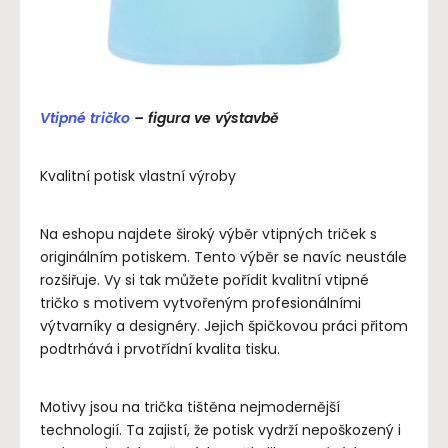
Vtipné tričko
– figura ve výstavbě
Kvalitní potisk vlastní výroby
Na eshopu najdete široký výběr vtipných triček s
originálním potiskem. Tento výběr se navíc neustále
rozšiřuje. Vy si tak můžete pořídit kvalitní vtipné
tričko s motivem vytvořeným profesionálními
výtvarníky a designéry. Jejich špičkovou práci přitom
podtrhává i prvotřídní kvalita tisku.
Motivy jsou na trička tištěna nejmodernější
technologií. Ta zajistí, že potisk vydrží nepoškozený i