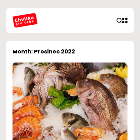
Month: Prosinec 2022