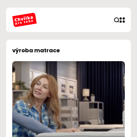
výroba matrace