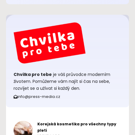
Chvilka pro tebe
je váš průvodce moderním
životem. Pomůžeme vám najít si čas na sebe,
rozvíjet se a užívat si každý den.
info@press-media.cz
Korejská kosmetika pro všechny typy
pleti