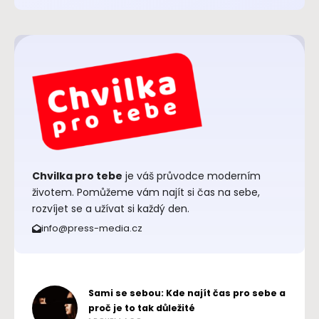
Chvilka pro tebe
je váš průvodce moderním
životem. Pomůžeme vám najít si čas na sebe,
rozvíjet se a užívat si každý den.
info@press-media.cz
Sami se sebou: Kde najít čas pro sebe a
proč je to tak důležité