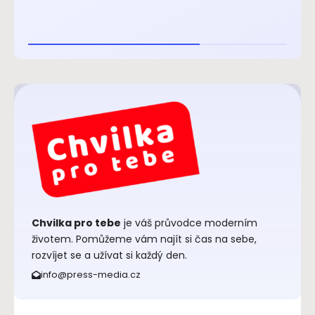
Chvilka pro tebe
je váš průvodce moderním
životem. Pomůžeme vám najít si čas na sebe,
rozvíjet se a užívat si každý den.
info@press-media.cz