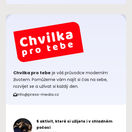
Chvilka pro tebe
je váš průvodce moderním
životem. Pomůžeme vám najít si čas na sebe,
rozvíjet se a užívat si každý den.
info@press-media.cz
5 aktivit, které si užijete i v chladném
počasí