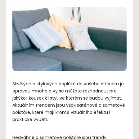
Skvělých a stylových doplňků do vašeho interiéru je
opravdu mnoho a vy se můžete rozhodnout pro
jakýkoli kousek či styl, ve kterém se budou vyjímat.
Aktuálním trendem jsou však saténové a sametové
polštáře, které mají kromě vizuálního efektu i
praktické využití.
Hedvábné a sametové polštáře jsou trendy