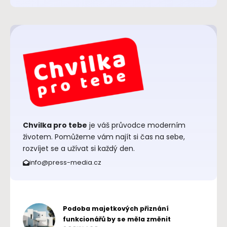
Chvilka pro tebe
je váš průvodce moderním
životem. Pomůžeme vám najít si čas na sebe,
rozvíjet se a užívat si každý den.
info@press-media.cz
Podoba majetkových přiznání
funkcionářů by se měla změnit