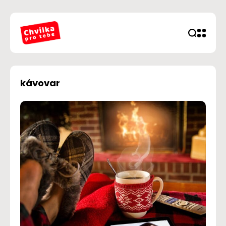
kávovar