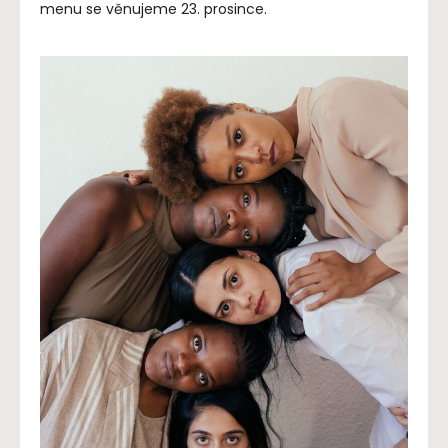
menu se věnujeme 23. prosince.