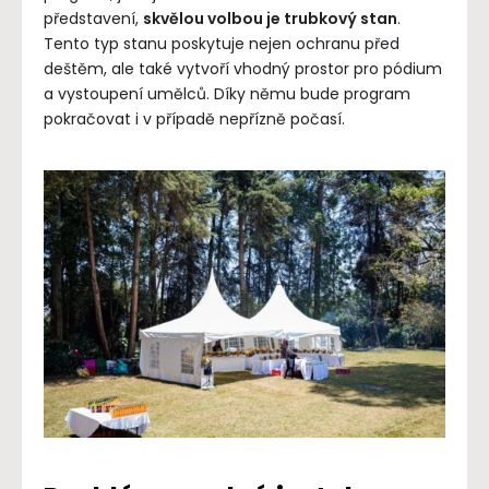
představení,
skvělou volbou je trubkový stan
.
Tento typ stanu poskytuje nejen ochranu před
deštěm, ale také vytvoří vhodný prostor pro pódium
a vystoupení umělců. Díky němu bude program
pokračovat i v případě nepřízně počasí.