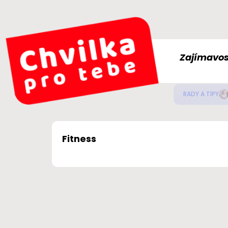
Zajímavos
Jak
ZDRAVÍ
Fitness