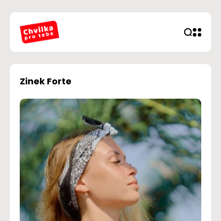
Zinek Forte