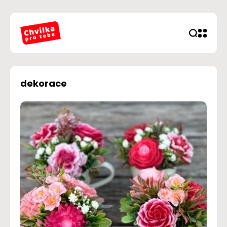
dekorace