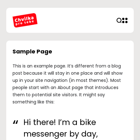
Sample Page
This is an example page. It’s different from a blog
post because it will stay in one place and will show
up in your site navigation (in most themes). Most
people start with an About page that introduces
them to potential site visitors. It might say
something like this:
Hi there! I’m a bike
messenger by day,