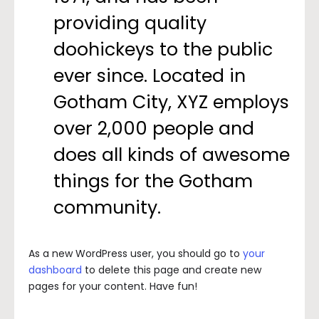
providing quality
doohickeys to the public
ever since. Located in
Gotham City, XYZ employs
over 2,000 people and
does all kinds of awesome
things for the Gotham
community.
As a new WordPress user, you should go to
your
dashboard
to delete this page and create new
pages for your content. Have fun!