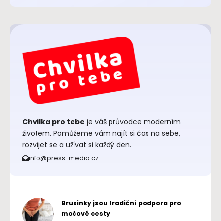
Chvilka pro tebe
je váš průvodce moderním
životem. Pomůžeme vám najít si čas na sebe,
rozvíjet se a užívat si každý den.
info@press-media.cz
Brusinky jsou tradiční podpora pro
močové cesty