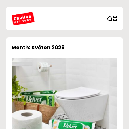
Month: Květen 2026