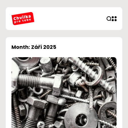
Month: Září 2025