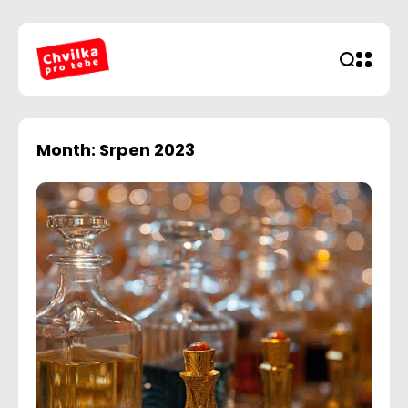
Month: Srpen 2023