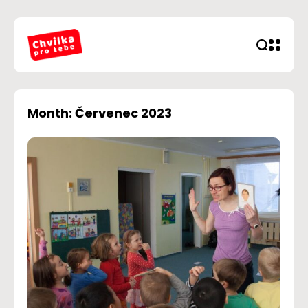
Month: Červenec 2023