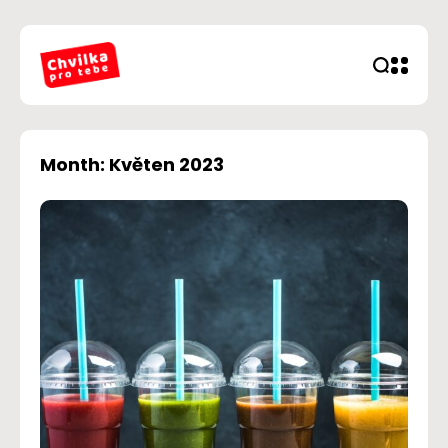
Month: Květen 2023