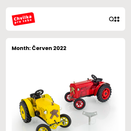
Month: Červen 2022