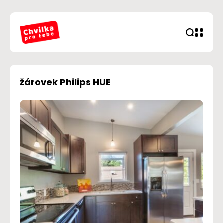
žárovek Philips HUE