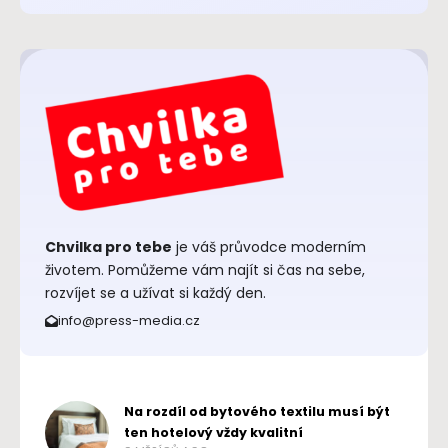
Chvilka pro tebe
je váš průvodce moderním
životem. Pomůžeme vám najít si čas na sebe,
rozvíjet se a užívat si každý den.
info@press-media.cz
Na rozdíl od bytového textilu musí být
ten hotelový vždy kvalitní