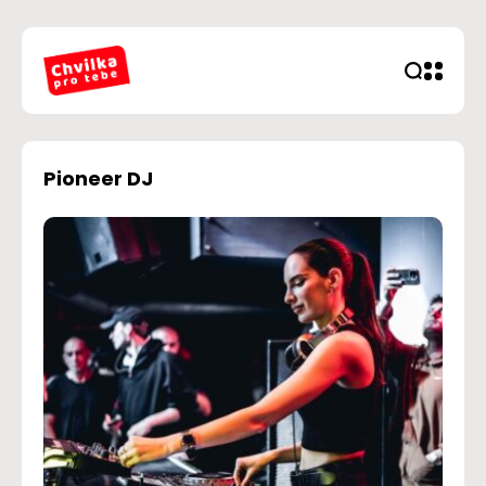
Pioneer DJ