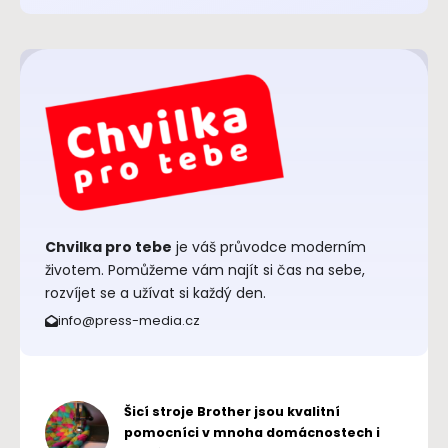
Chvilka pro tebe
je váš průvodce moderním
životem. Pomůžeme vám najít si čas na sebe,
rozvíjet se a užívat si každý den.
info@press-media.cz
Šicí stroje Brother jsou kvalitní
pomocníci v mnoha domácnostech i