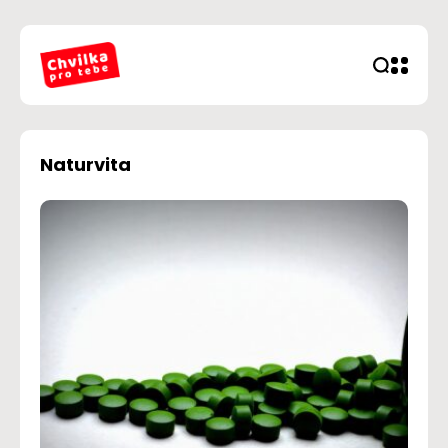
Naturvita