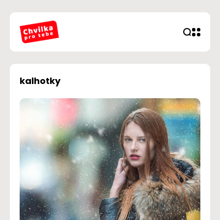
kalhotky