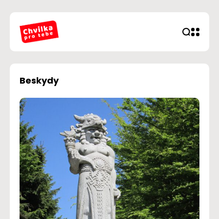
Beskydy