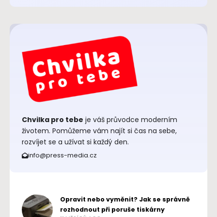
Chvilka pro tebe
je váš průvodce moderním
životem. Pomůžeme vám najít si čas na sebe,
rozvíjet se a užívat si každý den.
info@press-media.cz
Opravit nebo vyměnit? Jak se správně
rozhodnout při poruše tiskárny