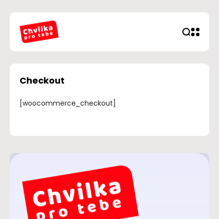
Checkout
[woocommerce_checkout]