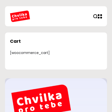
Cart
[woocommerce_cart]