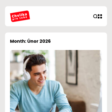
Month: Únor 2026