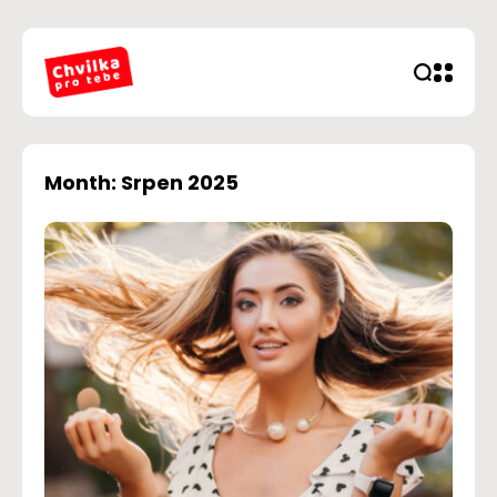
Month: Srpen 2025