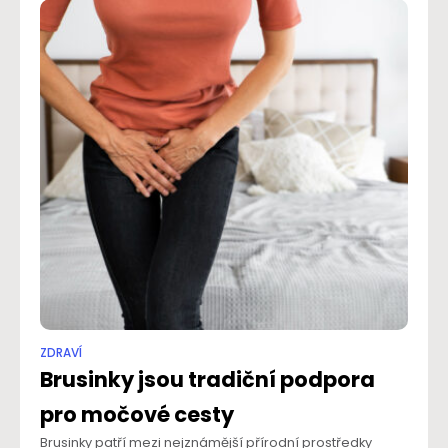
ZDRAVÍ
Brusinky jsou tradiční podpora
pro močové cesty
Brusinky patří mezi nejznámější přírodní prostředky