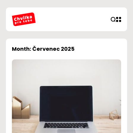
Month: Červenec 2025