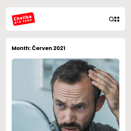
Month: Červen 2021