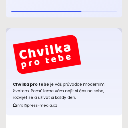
Chvilka pro tebe
je váš průvodce moderním
životem. Pomůžeme vám najít si čas na sebe,
rozvíjet se a užívat si každý den.
info@press-media.cz