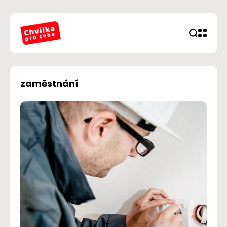
zaměstnání