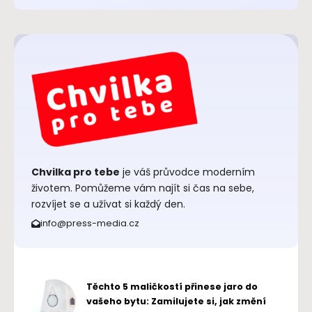
Chvilka pro tebe
je váš průvodce moderním
životem. Pomůžeme vám najít si čas na sebe,
rozvíjet se a užívat si každý den.
info@press-media.cz
Těchto 5 maličkostí přinese jaro do
vašeho bytu: Zamilujete si, jak změní