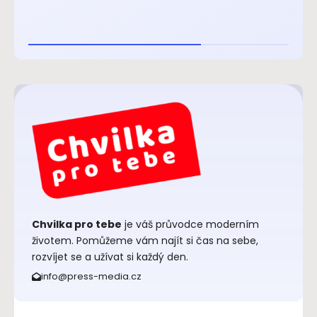
Chvilka pro tebe
je váš průvodce moderním
životem. Pomůžeme vám najít si čas na sebe,
rozvíjet se a užívat si každý den.
info@press-media.cz