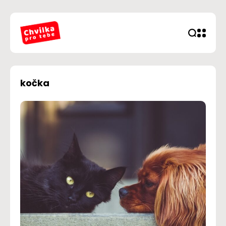
kočka