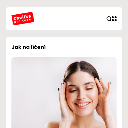
Jak na líčení