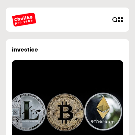
investice