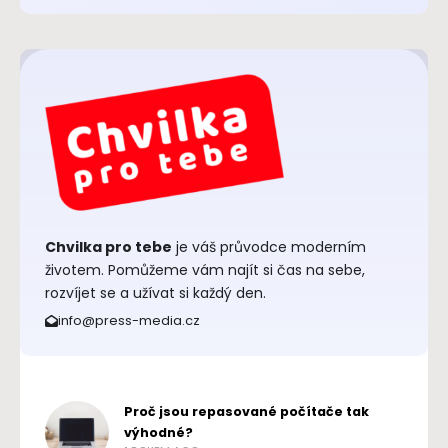
Chvilka pro tebe
je váš průvodce moderním
životem. Pomůžeme vám najít si čas na sebe,
rozvíjet se a užívat si každý den.
info@press-media.cz
Proč jsou repasované počítače tak
výhodné?