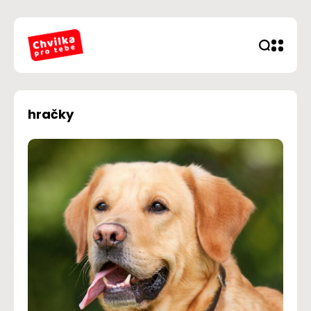
hračky