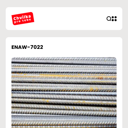
ENAW-7022