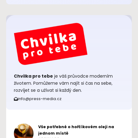
Chvilka pro tebe
je váš průvodce moderním
životem. Pomůžeme vám najít si čas na sebe,
rozvíjet se a užívat si každý den.
info@press-media.cz
Vše potřebné o hořčíkovém oleji na
jednom místě