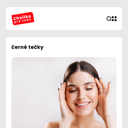
černé tečky